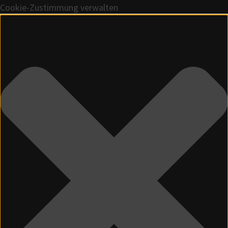
Cookie-Zustimmung verwalten