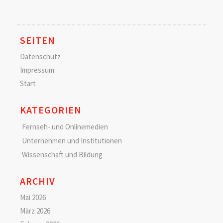
SEITEN
Datenschutz
Impressum
Start
KATEGORIEN
Fernseh- und Onlinemedien
Unternehmen und Institutionen
Wissenschaft und Bildung
ARCHIV
Mai 2026
März 2026