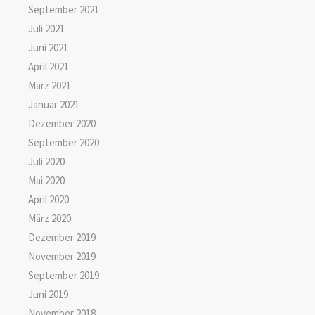
September 2021
Juli 2021
Juni 2021
April 2021
März 2021
Januar 2021
Dezember 2020
September 2020
Juli 2020
Mai 2020
April 2020
März 2020
Dezember 2019
November 2019
September 2019
Juni 2019
November 2018