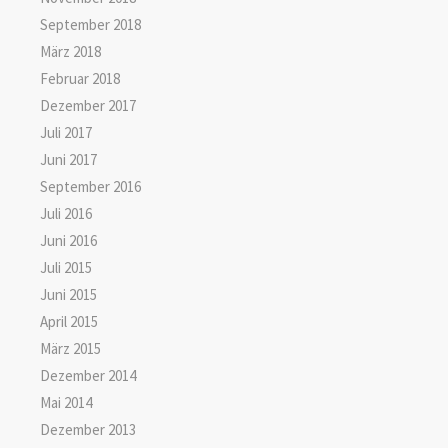
September 2018
März 2018
Februar 2018
Dezember 2017
Juli 2017
Juni 2017
September 2016
Juli 2016
Juni 2016
Juli 2015
Juni 2015
April 2015
März 2015
Dezember 2014
Mai 2014
Dezember 2013