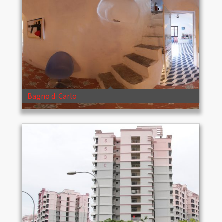
Bagno di Carlo