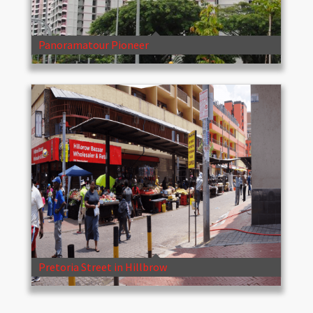
Panoramatour Pioneer
Pretoria Street in Hillbrow