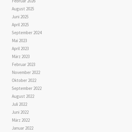
Februar 2026
August 2025
Juni 2025
April 2025
September 2024
Mai 2023
April 2023
März 2023
Februar 2023
November 2022
Oktober 2022
September 2022
August 2022
Juli 2022
Juni 2022
März 2022
Januar 2022