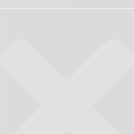
Cookie-Zustimmung verwalten