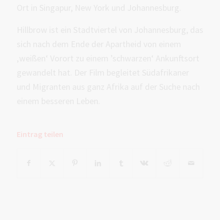
Ort in Singapur, New York und Johannesburg.
Hillbrow ist ein Stadtviertel von Johannesburg, das
sich nach dem Ende der Apartheid von einem
‚weißen‘ Vorort zu einem ’schwarzen‘ Ankunftsort
gewandelt hat. Der Film begleitet Südafrikaner
und Migranten aus ganz Afrika auf der Suche nach
einem besseren Leben.
Eintrag teilen