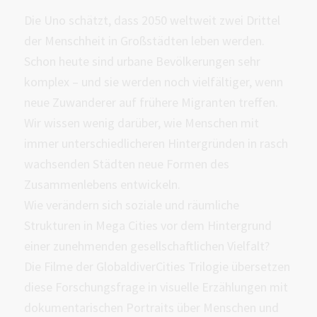
Die Uno schätzt, dass 2050 weltweit zwei Drittel
der Menschheit in Großstädten leben werden.
Schon heute sind urbane Bevölkerungen sehr
komplex – und sie werden noch vielfältiger, wenn
neue Zuwanderer auf frühere Migranten treffen.
Wir wissen wenig darüber, wie Menschen mit
immer unterschiedlicheren Hintergründen in rasch
wachsenden Städten neue Formen des
Zusammenlebens entwickeln.
Wie verändern sich soziale und räumliche
Strukturen in Mega Cities vor dem Hintergrund
einer zunehmenden gesellschaftlichen Vielfalt?
Die Filme der GlobaldiverCities Trilogie übersetzen
diese Forschungsfrage in visuelle Erzählungen mit
dokumentarischen Portraits über Menschen und