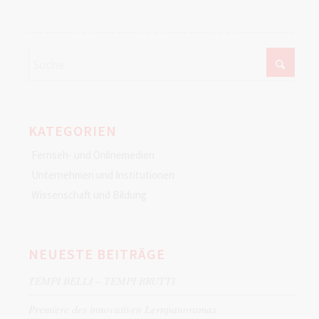
KATEGORIEN
Fernseh- und Onlinemedien
Unternehmen und Institutionen
Wissenschaft und Bildung
NEUESTE BEITRÄGE
TEMPI BELLI – TEMPI BRUTTI
Premiere des innovativen Lernpanoramas