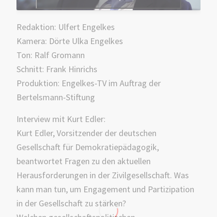
Redaktion: Ulfert Engelkes
Kamera: Dörte Ulka Engelkes
Ton: Ralf Gromann
Schnitt: Frank Hinrichs
Produktion: Engelkes-TV im Auftrag der
Bertelsmann-Stiftung
Interview mit Kurt Edler:
Kurt Edler, Vorsitzender der deutschen
Gesellschaft für Demokratiepädagogik,
beantwortet Fragen zu den aktuellen
Herausforderungen in der Zivilgesellschaft. Was
kann man tun, um Engagement und Partizipation
in der Gesellschaft zu stärken?