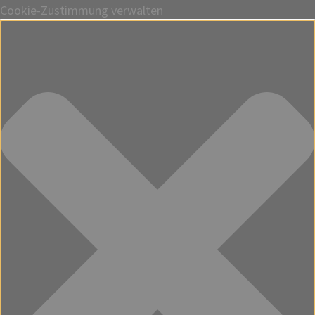
Cookie-Zustimmung verwalten