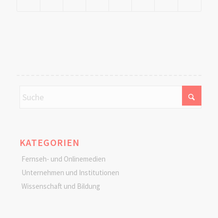
KATEGORIEN
Fernseh- und Onlinemedien
Unternehmen und Institutionen
Wissenschaft und Bildung