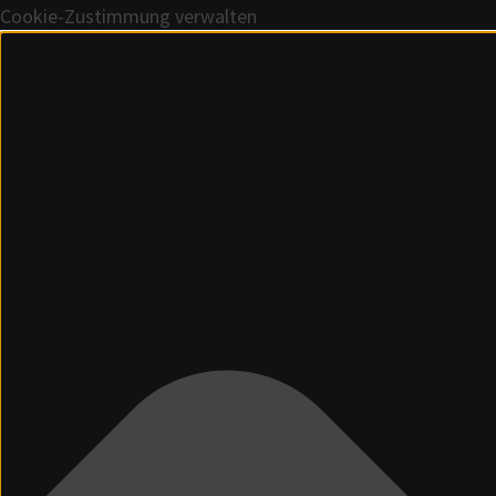
Cookie-Zustimmung verwalten