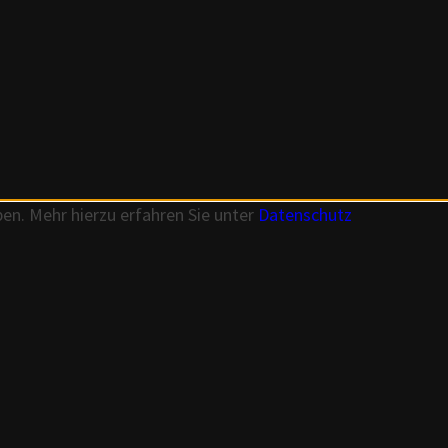
en. Mehr hierzu erfahren Sie unter
Datenschutz