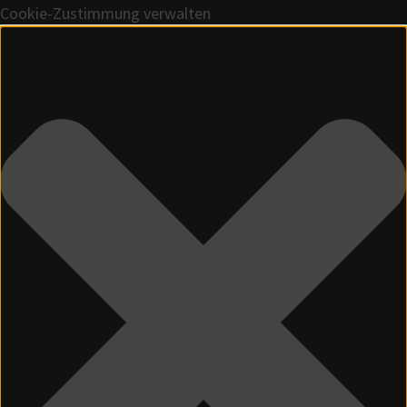
Cookie-Zustimmung verwalten