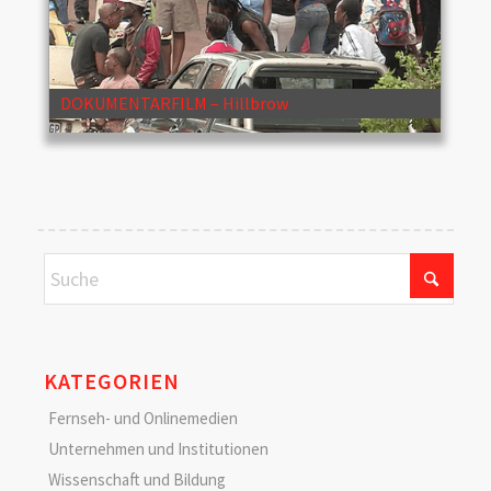
DOKUMENTARFILM – Hillbrow
KATEGORIEN
Fernseh- und Onlinemedien
Unternehmen und Institutionen
Wissenschaft und Bildung