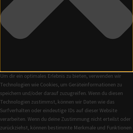
Um dir ein optimales Erlebnis zu bieten, verwenden wir
Technologien wie Cookies, um Geräteinformationen zu
speichern und/oder darauf zuzugreifen. Wenn du diesen
Technologien zustimmst, können wir Daten wie das
Surfverhalten oder eindeutige IDs auf dieser Website
verarbeiten. Wenn du deine Zustimmung nicht erteilst oder
zurückziehst, können bestimmte Merkmale und Funktionen