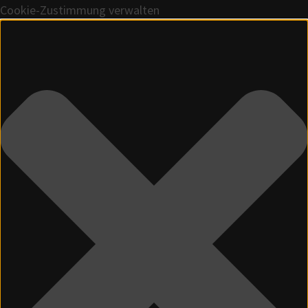
Cookie-Zustimmung verwalten