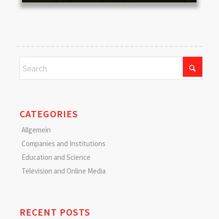
CATEGORIES
Allgemein
Companies and Institutions
Education and Science
Television and Online Media
RECENT POSTS